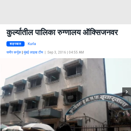
कुर्ल्यातील पालिका रुग्णालय ऑक्सिजनवर
शहरबात
Kurla
समीर कर्नूक
|
मुंबई लाइव्ह टीम
|
Sep 3, 2016 | 04:55 AM