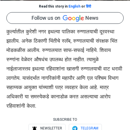
Read this story in
English
or
हिंदी
Follow us on
News
कुर्ल्यातील कुरेशी नगर इथल्या पालिका रुग्णालयाची दूरवस्था
झालीय. अनेक ठिकाणी भिंतीचे स्लॅब, रुग्णालयाची संरक्षक भिंत
मोडकळीस आलीय. रुग्णालयात साफ-सफाई नाहिये. शिवाय
रुग्णांना वेळेवर औषधंच उपलब्ध होत नाहीत. त्यामुळे
नाईलाजास्तव इथल्या रहिवाशांना खासगी रुग्णालयाची वाट धरावी
लागतेय. यासंदर्भात नागरिकांनी महापौर आणि एल पश्चिम विभाग
सहाय्यक आयुक्त यांच्याशी पत्र व्यवहार केला आहे. मात्र
अधिकारी या समस्येकडे कानाडोळ करत असल्याचा आरोप
रहिवाशांनी केला.
SUBSCRIBE TO
NEWSLETTER
TELEGRAM