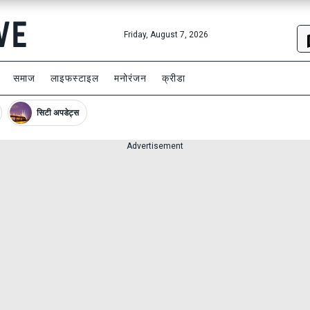
Friday, August 7, 2026
समाज
लाइफस्टाइल
मनोरंजन
क्रीडा
सिटी अपडेट्स
Advertisement