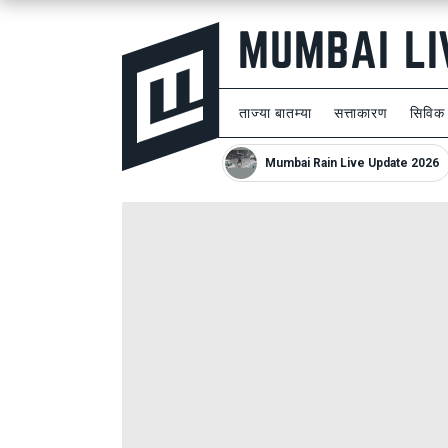
ताज्या बातम्या
सत्ताकारण
सिविक
Mumbai Rain Live Update 2026