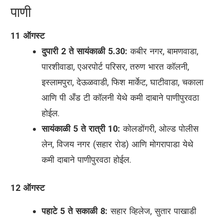
पाणी
11 ऑगस्ट
दुपारी 2 ते सायंकाळी 5.30:
कबीर नगर, बामणवाडा,
पारशीवाडा, एअरपोर्ट परिसर, तरुण भारत कॉलनी,
इस्लामपुरा, देऊळवाडी, फिश मार्केट, घाटीवाडा, चकाला
आणि पी अँड टी कॉलनी येथे कमी दाबाने पाणीपुरवठा
होईल.
सायंकाळी 5 ते रात्री 10:
कोलडोंगरी, ओल्ड पोलीस
लेन, विजय नगर (सहार रोड) आणि मोगरापाडा येथे
कमी दाबाने पाणीपुरवठा होईल.
12 ऑगस्ट
पहाटे 5 ते सकाळी 8:
सहार व्हिलेज, सुतार पाखाडी