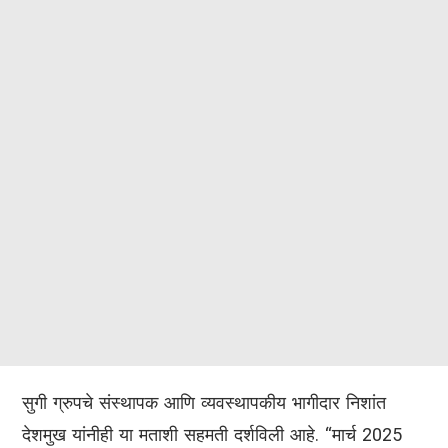
सुगी ग्रुपचे संस्थापक आणि व्यवस्थापकीय भागीदार निशांत
देशमुख यांनीही या मताशी सहमती दर्शविली आहे. “मार्च 2025