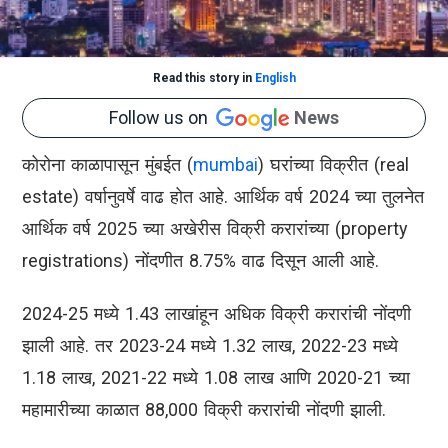
Read this story in
English
Follow us on
News
कोरोना काळापासून मुंबईत (
mumbai
) घरांच्या विक्रीत (real
estate) वर्षानुवर्षे वाढ होत आहे. आर्थिक वर्ष 2024 च्या तुलनेत
आर्थिक वर्ष 2025 च्या अखेरीस विक्री करारांच्या (property
registrations) नोंदणीत 8.75% वाढ दिसून आली आहे.
2024-25 मध्ये 1.43 लाखांहून अधिक विक्री करारांची नोंदणी
झाली आहे. तर 2023-24 मध्ये 1.32 लाख, 2022-23 मध्ये
1.18 लाख, 2021-22 मध्ये 1.08 लाख आणि 2020-21 च्या
महामारीच्या काळात 88,000 विक्री करारांची नोंदणी झाली.