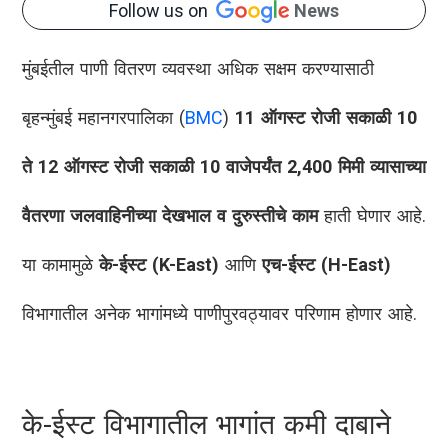
Follow us on
News
मुंबईतील पाणी वितरण व्यवस्था अधिक सक्षम करण्यासाठी
बृहन्मुंबई महानगरपालिका (
BMC
)
11 ऑगस्ट रोजी सकाळी 10
ते 12 ऑगस्ट रोजी सकाळी 10 वाजेपर्यंत
2,400 मिमी व्यासाच्या
वैतरणा जलवाहिनीच्या देखभाल व दुरुस्तीचे काम
हाती घेणार आहे.
या कामामुळे
के-ईस्ट (K-East)
आणि
एच-ईस्ट (H-East)
विभागातील अनेक भागांमध्ये पाणीपुरवठ्यावर परिणाम होणार आहे.
के-ईस्ट विभागातील भागांत कमी दाबाने