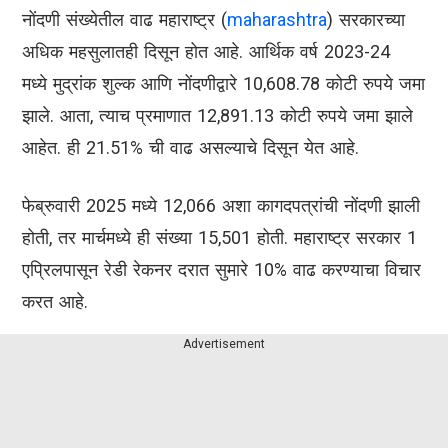
नोंदणी संख्येतील वाढ महाराष्ट्र (
maharashtra
) सरकारच्या
अधिक महसुलातही दिसून होत आहे. आर्थिक वर्ष 2023-24
मध्ये मुद्रांक शुल्क आणि नोंदणीद्वारे 10,608.78 कोटी रुपये जमा
झाले. आता, त्याच प्रमाणात 12,891.13
कोटी रुपये जमा झाले
आहेत. ही 21.51% ची वाढ असल्याचे दिसून येत आहे.
फेब्रुवारी 2025 मध्ये 12,066 अशा कागदपत्रांची नोंदणी झाली
होती, तर मार्चमध्ये ही संख्या 15,501 होती. महाराष्ट्र सरकार 1
एप्रिलपासून रेडी रेकनर दरात सुमारे 10% वाढ करण्याचा विचार
करत आहे.
Advertisement