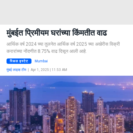
मुंबईत प्रिमीयम घरांच्या किंमतीत वाढ
आर्थिक वर्ष 2024 च्या तुलनेत आर्थिक वर्ष 2025 च्या अखेरीस विक्री
करारांच्या नोंदणीत 8.75% वाढ दिसून आली आहे.
रिअल इस्टेट
Mumbai
मुंबई लाइव्ह टीम
|
Apr 1, 2025 | 11:53 AM