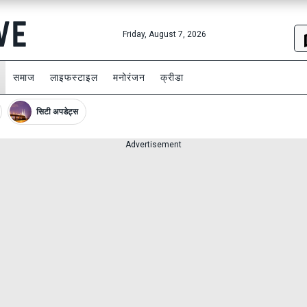
Friday, August 7, 2026
समाज
लाइफस्टाइल
मनोरंजन
क्रीडा
सिटी अपडेट्स
Advertisement