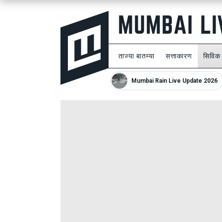
ताज्या बातम्या
सत्ताकारण
सिविक
Mumbai Rain Live Update 2026