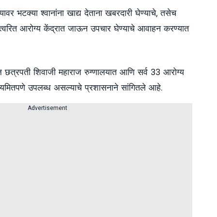
यावर भटक्या श्वानांना खाद्य देताना खबरदारी घेण्याचे, तसेच
स त्वरित आरोग्य केंद्रात जाऊन उपचार घेण्याचे आवाहन करण्यात
ील छत्रपती शिवाजी महाराज रुग्णालयात आणि सर्व 33 आरोग्य
स नियमितपणे उपलब्ध असल्याचे प्रशासनाने सांगितले आहे.
Advertisement