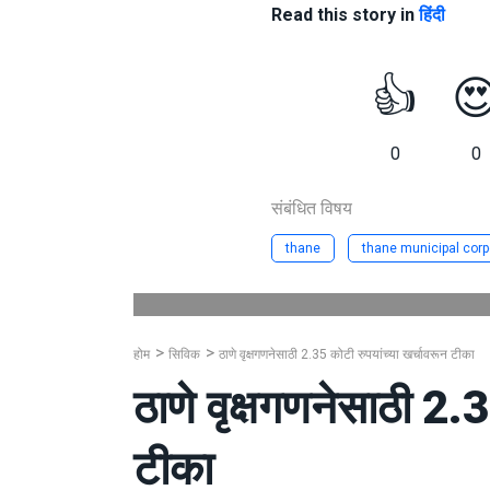
Read this story in
हिंदी
👍

0
0
संबंधित विषय
thane
thane municipal corp
होम
सिविक
ठाणे वृक्षगणनेसाठी 2.35 कोटी रुपयांच्या खर्चावरून टीका
ठाणे वृक्षगणनेसाठी 2.3
टीका