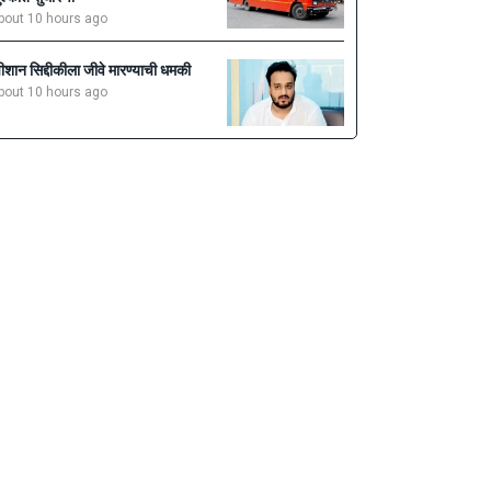
bout 10 hours ago
ीशान सिद्दीकीला जीवे मारण्याची धमकी
bout 10 hours ago