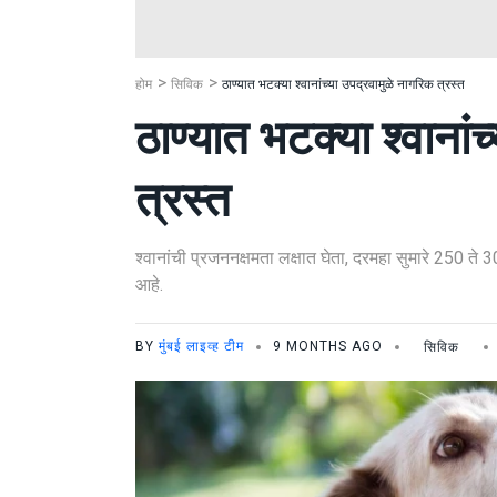
होम
सिविक
ठाण्यात भटक्या श्वानांच्या उपद्रवामुळे नागरिक त्रस्त
ठाण्यात भटक्या श्वानां
त्रस्त
श्वानांची प्रजननक्षमता लक्षात घेता, दरमहा सुमारे 250 ते 
आहे.
BY
मुंबई लाइव्ह टीम
9 MONTHS AGO
सिविक