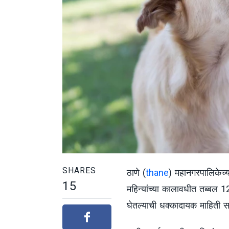
SHARES
ठाणे (
thane
) महानगरपालिकेच्य
15
महिन्यांच्या कालावधीत तब्बल 1
घेतल्याची धक्कादायक माहिती 