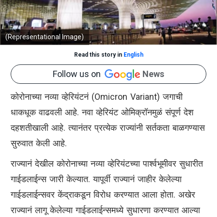
(Representational Image)
Read this story in
English
Follow us on
News
कोरोनाच्या नव्या व्हेरियंटनं (Omicron Variant) जगाची
धाकधूक वाढवली आहे. नवा व्हेरियंट ओमिक्रॉनमुळं संपूर्ण देश
दहशतीखाली आहे. त्यानंतर प्रत्येक राज्यांनी सर्तकता बाळगण्यास
सुरुवात केली आहे.
राज्यानं देखील कोरोनाच्या नव्या व्हेरियंटच्या पार्श्वभूमीवर सुधारीत
गाईडलाईन्स जारी केल्यात. यापूर्वी राज्यानं जाहीर केलेल्या
गाईडलाईन्सवर केंद्राकडून विरोध करण्यात आला होता. अखेर
राज्यानं लागू केलेल्या गाईडलाईन्समध्ये सुधारणा करण्यात आल्या