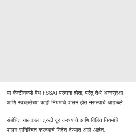
या कॅन्टीनकडे वैध FSSAI परवाना होता, परंतु तेथे अन्नसुरक्षा
आणि स्वच्छतेच्या काही नियमांचे पालन होत नसल्याचे आढळले.
संबंधित चालकाला त्रुटी दूर करण्याचे आणि विहित नियमांचे
पालन सुनिश्चित करण्याचे निर्देश देण्यात आले आहेत.