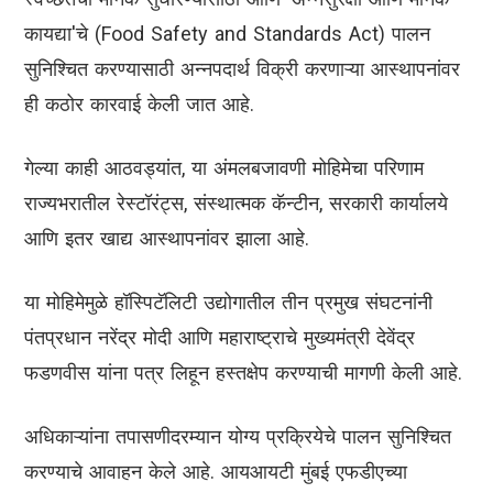
कायद्या'चे (Food Safety and Standards Act) पालन
सुनिश्चित करण्यासाठी अन्नपदार्थ विक्री करणाऱ्या आस्थापनांवर
ही कठोर कारवाई केली जात आहे.
गेल्या काही आठवड्यांत, या अंमलबजावणी मोहिमेचा परिणाम
राज्यभरातील रेस्टॉरंट्स, संस्थात्मक कॅन्टीन, सरकारी कार्यालये
आणि इतर खाद्य आस्थापनांवर झाला आहे.
या मोहिमेमुळे हॉस्पिटॅलिटी उद्योगातील तीन प्रमुख संघटनांनी
पंतप्रधान नरेंद्र मोदी आणि महाराष्ट्राचे मुख्यमंत्री देवेंद्र
फडणवीस यांना पत्र लिहून हस्तक्षेप करण्याची मागणी केली आहे.
अधिकाऱ्यांना तपासणीदरम्यान योग्य प्रक्रियेचे पालन सुनिश्चित
करण्याचे आवाहन केले आहे. आयआयटी मुंबई एफडीएच्या