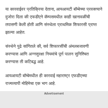
या कारवाईवर प्रतिक्रिया देताना, आयआयटी बॉम्बेच्या प्रवक्त्याने
दुजोरा दिला की एफडीएने कॅम्पसमधील काही खानावळींची
तपासणी केली होती आणि संस्थेला प्राथमिक शिफारसी प्राप्त
झाल्या आहेत.
संस्थेने पुढे सांगितले की, सर्व शिफारसींची अंमलबजावणी
करण्यास आणि अन्नसुरक्षा नियमांचे पूर्ण पालन सुनिश्चित
करण्यास ती कटिबद्ध आहे.
आयआयटी बॉम्बेमधील ही कारवाई महाराष्ट्र एफडीएच्या
राज्यव्यापी मोहिमेचा एक भाग आहे.
Advertisement