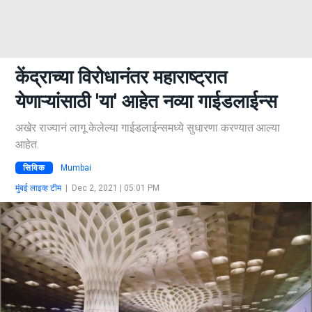
केंद्राच्या विरोधानंतर महाराष्ट्रात
येणाऱ्यांसाठी 'या' आहेत नव्या गाईडलाईन्स
अखेर राज्यानं लागू केलेल्या गाईडलाईन्समध्ये सुधारणा करण्यात आल्या
आहेत.
सिविक
Mumbai
मुंबई लाइव्ह टीम
|
Dec 2, 2021 | 05:01 PM