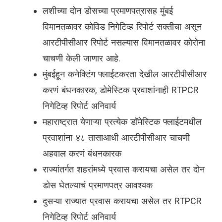
लशीच्या दोन डोसच्या प्रमाणपत्रासह मुंबई
विमानतळावर कोविड निगेटिव्ह रिपोर्ट सक्तीचा असून
आरटीपीसीआर रिपोर्ट नसल्यास विमानतळावर कोरोना
चाचणी केली जाणार आहे.
मुंबईहून कनेक्टिंग फ्लाईटकरता देखील आरटीपीसीआर
करणं बंधनकारक, डोमेस्टिक प्रवाशांनाही RTPCR
निगेटिव्ह रिपोर्ट अनिवार्य
महाराष्ट्रात येणाऱ्या प्रत्येक डॉमेस्टिक फ्लाईटमधील
प्रवाशांना ४८ तासाआधी आरटीपीसीआर चाचणी
अहवाल करणं बंधनकारक
राज्यांतर्गत शहरांमध्ये प्रवास करायचा असेल तर दोन
डोस घेतल्याचं प्रमाणपत्र आवश्यक
दुसऱ्या राज्यात प्रवास करायचा असेल तर RTPCR
निगेटिव्ह रिपोर्ट अनिवार्य