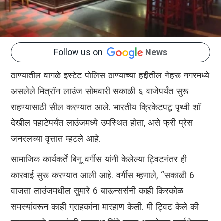
Follow us on
News
ठाण्यातील वागळे इस्टेट पोलिस ठाण्याच्या हद्दीतील नेहरू नगरमध्ये
असलेले मित्रॉन लाउंज सोमवारी सकाळी ६ वाजेपर्यंत सुरू
राहण्यासाठी सील करण्यात आले. भारतीय क्रिकेटपटू पृथ्वी शॉ
देखील पहाटेपर्यंत लाउंजमध्ये उपस्थित होता, असे फ्री प्रेस
जनरलच्या वृत्तात म्हटले आहे.
सामाजिक कार्यकर्ते बिनू वर्गीस यांनी केलेल्या ट्विटनंतर ही
कारवाई सुरू करण्यात आली आहे. वर्गीस म्हणाले, “सकाळी 6
वाजता लाउंजमधील सुमारे 6 बाऊन्सर्सनी काही किरकोळ
समस्यांवरून काही ग्राहकांना मारहाण केली. मी ट्विट केले की