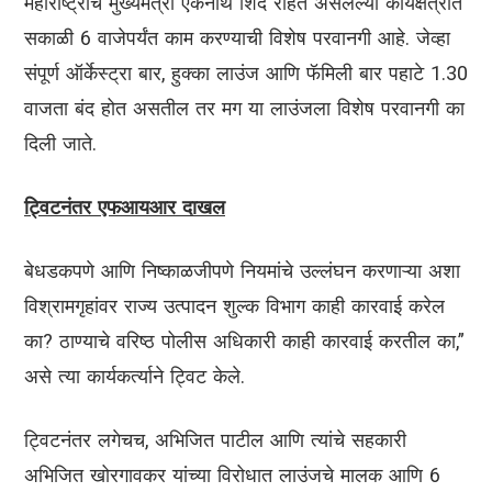
महाराष्ट्राचे मुख्यमंत्री एकनाथ शिंदे राहत असलेल्या कार्यक्षेत्रात
सकाळी 6 वाजेपर्यंत काम करण्याची विशेष परवानगी आहे. जेव्हा
संपूर्ण ऑर्केस्ट्रा बार, हुक्का लाउंज आणि फॅमिली बार पहाटे 1.30
वाजता बंद होत असतील तर मग या लाउंजला विशेष परवानगी का
दिली जाते.
ट्विटनंतर एफआयआर दाखल
बेधडकपणे आणि निष्काळजीपणे नियमांचे उल्लंघन करणाऱ्या अशा
विश्रामगृहांवर राज्य उत्पादन शुल्क विभाग काही कारवाई करेल
का? ठाण्याचे वरिष्ठ पोलीस अधिकारी काही कारवाई करतील का,”
असे त्या कार्यकर्त्याने ट्विट केले.
ट्विटनंतर लगेचच, अभिजित पाटील आणि त्यांचे सहकारी
अभिजित खोरगावकर यांच्या विरोधात लाउंजचे मालक आणि 6