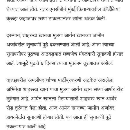
घेण्यात आलं होतं. नंतर एनसीबीनं मुंबई किनाऱ्यावरील कॉर्डेलिया
क्रूझ जहाजावर छापा टाकल्यानंतर त्यांना अटक केली.
दरम्यान, शाहरुख खानचा मुलगा आर्यन खानच्या जामीन
अर्जावरील सुनावणी पुढे ढकलण्यात आली आहे. आता त्याच्या
सुनावणीवर पुढच्या आठवड्यात म्हणजेच मंगळवारी सुनावणी होणार
आहे. त्यामुळे पुढचे ६ दिवस त्याचा मुक्काम तुरुंगातच असेल.
क्रुझवरील अमलीपदार्थांच्या पार्टीप्रकरणी अटकेत असलेला
अभिनेता शाहरूख खान याचा मुलगा आर्यन खान सध्या आर्थर रोड
तुरुंगात आहे. आर्यन खानला भेटण्यासाठी शाहरुख खान आर्थर
रोड तुरुंगात गेला होता. आज आर्यन खानच्या जामीन अर्जावर
हायकोर्टात सुनावणी होणार होती. पण आता ही सुनावणी पुढे
ठकलण्यात आली आहे.