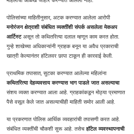
महिलांची ओळख जाहीर करण्यात आलेली नाही.
पोलिसांच्या माहितीनुसार, अटक करण्यात आलेला आरोपी
मनोरंजन क्षेत्राशी संबंधित व्यक्तींशी संपर्क असलेला मेकअप
आर्टिस्ट
असून तो कथितरित्या दलाल म्हणून काम करत होता.
गुन्हे शाखेच्या अधिकाऱ्यांनी ग्राहक बनून या अवैध प्रकाराची
खात्री केल्यानंतर हॉटेलवर छापा टाकून ही कारवाई केली.
प्राथमिक तपासात, सुटका करण्यात आलेल्या महिलांना
कथितरित्या देहव्यवसाय करण्यास भाग पाडले जात असल्याचा
संशय व्यक्त करण्यात आला आहे. ग्राहकांकडून मोठ्या प्रमाणात
पैसे वसूल केले जात असल्याचीही माहिती समोर आली आहे.
या प्रकरणात पोलिस आर्थिक व्यवहारांची तपासणी करत आहे.
संबंधित व्यक्तींची चौकशी सुरू आहे. तसेच
हॉटेल व्यवस्थापनाची