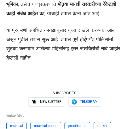
भूमिका
, तसेच या प्रकरणाचे
मोठ्या मानवी तस्करीच्या रॅकेटशी
काही संबंध आहेत का
, याचाही तपास केला जात आहे.
या प्रकरणी संबंधित कायद्यांनुसार गुन्हा दाखल करण्यात आला
असून पुढील तपास सुरू आहे. तपास पूर्ण होईपर्यंत पोलिसांनी
सुटका करण्यात आलेल्या महिलांसह इतर संशयितांची नावे जाहीर
केलेली नाहीत.
SUBSCRIBE TO
NEWSLETTER
TELEGRAM
संबंधित विषय
mumbai
mumbai police
prostitution
racket