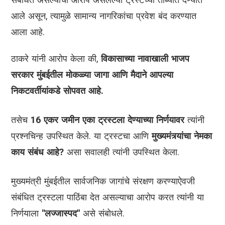
आले असून, त्यामुळे सामान्य नागरिकांचा प्रवेश बंद करण्यात
आला आहे.
ठाकरे यांनी आरोप केला की,
विकासाच्या नावाखाली भाजप
सरकार मुंबईतील मोकळ्या जागा आणि मैदाने आपल्या
निकटवर्तीयांकडे सोपवत आहे.
तसेच
16 एकर जमीन एका ट्रस्टला देण्याच्या निर्णयावर
त्यांनी
प्रश्नचिन्ह उपस्थित केले. या ट्रस्टचा आणि
मुख्यमंत्र्यांचा नेमका
काय संबंध आहे?
असा सवालही त्यांनी उपस्थित केला.
मुख्यमंत्री मुंबईतील सार्वजनिक जागांचे संरक्षण करण्याऐवजी
संबंधित ट्रस्टला पाठिंबा देत असल्याचा आरोप करत त्यांनी या
निर्णयाला
"लज्जास्पद"
असे संबोधले.