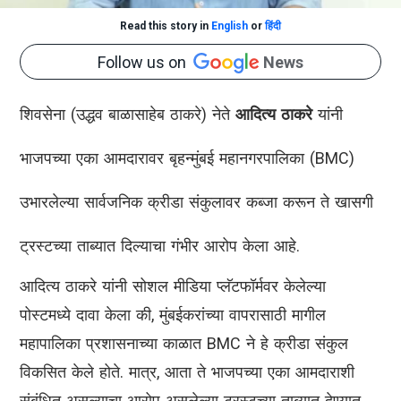
Read this story in
English
or
हिंदी
Follow us on
News
शिवसेना (उद्धव बाळासाहेब ठाकरे) नेते
आदित्य ठाकरे
यांनी
भाजपच्या एका आमदारावर बृहन्मुंबई महानगरपालिका (BMC)
उभारलेल्या सार्वजनिक क्रीडा संकुलावर कब्जा करून ते खासगी
ट्रस्टच्या ताब्यात दिल्याचा गंभीर आरोप केला आहे.
आदित्य ठाकरे यांनी सोशल मीडिया प्लॅटफॉर्मवर केलेल्या
पोस्टमध्ये दावा केला की, मुंबईकरांच्या वापरासाठी मागील
महापालिका प्रशासनाच्या काळात BMC ने हे क्रीडा संकुल
विकसित केले होते. मात्र, आता ते भाजपच्या एका आमदाराशी
संबंधित असल्याचा आरोप असलेल्या ट्रस्टच्या ताब्यात देण्यात