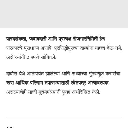
पारदर्शकता, जबाबदारी आणि प्रत्यक्ष रोजगारनिर्मिती
हेच
सरकारचे प्राधान्य असावे. प्रसिद्धीपुरत्या दाव्यांना महत्त्व देऊ नये,
असे त्यांनी ठामपणे सांगितले.
दावोस येथे आतापर्यंत झालेल्या आणि सध्याच्या गुंतवणूक करारांचा
खरा आर्थिक परिणाम तपासण्यासाठी श्वेतपत्र अत्यावश्यक
असल्याचेही माजी मुख्यमंत्र्यांनी पुन्हा अधोरेखित केले.