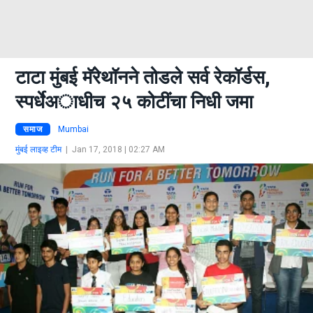
टाटा मुंबई मॅरेथॉनने तोडले सर्व रेकॉर्डस,
स्पर्धेअाधीच २५ कोटींचा निधी जमा
समाज
Mumbai
मुंबई लाइव्ह टीम
|
Jan 17, 2018 | 02:27 AM