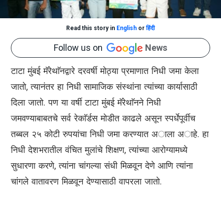
Read this story in
English
or
हिंदी
Follow us on
News
टाटा मुंबई मॅरेथाॅनद्वारे दरवर्षी मोठ्या प्रमाणात निधी जमा केला
जातो, त्यानंतर हा निधी सामाजिक संस्थांना त्यांच्या कार्यासाठी
दिला जातो. पण या वर्षी टाटा मुंबई मॅरेथाॅनने निधी
जमवण्याबाबतचे सर्व रेकाॅर्डस मोडीत काढले असून स्पर्धेपूर्वीच
तब्बल २५ कोटी रुपयांचा निधी जमा करण्यात अाला अाहे. हा
निधी देशभरातील वंचित मुलांचे शिक्षण, त्यांच्या आरोग्यामध्ये
सुधारणा करणे, त्यांना चांगल्या संधी मिळवून देणे आणि त्यांना
चांगले वातावरण मिळवून देण्यासाठी वापरला जातो.