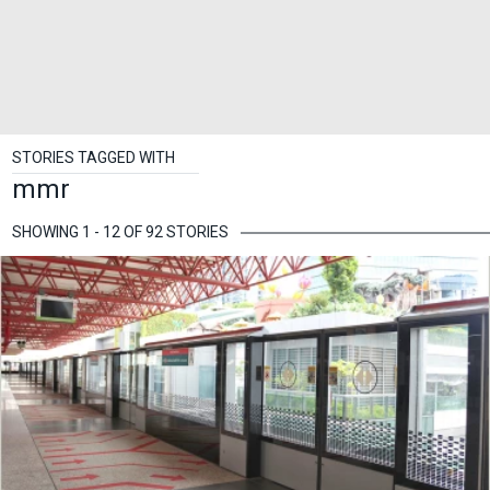
STORIES TAGGED WITH
mmr
SHOWING 1 - 12 OF 92 STORIES