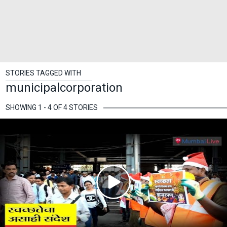
STORIES TAGGED WITH
municipalcorporation
SHOWING 1 - 4 OF 4 STORIES