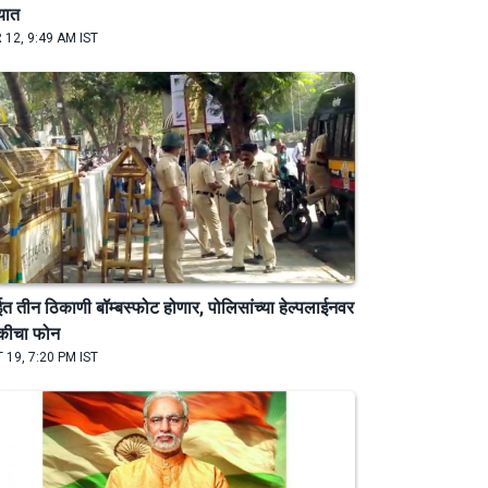
्यात
 12, 9:49 AM IST
बईत तीन ठिकाणी बॉम्बस्फोट होणार, पोलिसांच्या हेल्पलाईनवर
कीचा फोन
 19, 7:20 PM IST