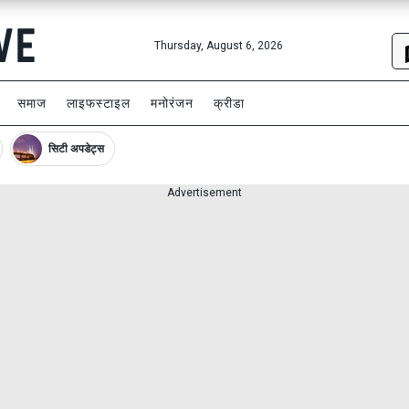
Thursday, August 6, 2026
समाज
लाइफस्टाइल
मनोरंजन
क्रीडा
सिटी अपडेट्स
Advertisement