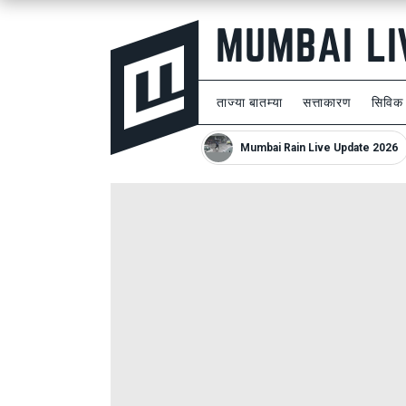
ताज्या बातम्या
सत्ताकारण
सिविक
Mumbai Rain Live Update 2026