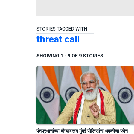
STORIES TAGGED WITH
threat call
SHOWING 1 - 9 OF 9 STORIES
पंतप्रधानांच्या दौऱ्यावरून मुंबई पोलिसांना धमकीचा फोन