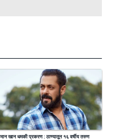
ान खान धमकी प्रकरण : ठाण्यातून १६ वर्षीय तरुण