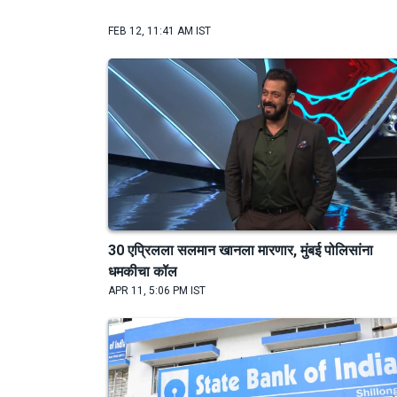
FEB 12, 11:41 AM IST
30 एप्रिलला सलमान खानला मारणार, मुंबई पोलिसांना
धमकीचा कॉल
APR 11, 5:06 PM IST