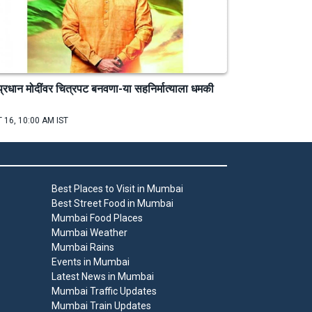
प्रधान मोदींवर चित्रपट बनवणा-या सहनिर्मात्याला धमकी
 16, 10:00 AM IST
Best Places to Visit in Mumbai
Best Street Food in Mumbai
Mumbai Food Places
Mumbai Weather
Mumbai Rains
Events in Mumbai
Latest News in Mumbai
Mumbai Traffic Updates
Mumbai Train Updates