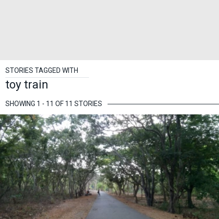
STORIES TAGGED WITH
toy train
SHOWING 1 - 11 OF 11 STORIES