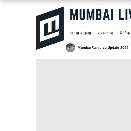
ताज्या बातम्या
सत्ताकारण
सिविक
Mumbai Rain Live Update 2026