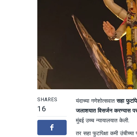
SHARES
यंदाच्या गणेशोत्सवात
सहा फुटांप
16
जलाशयात विसर्जन करण्यास पर
मुंबई उच्च न्यायालयात केली.
तर सहा फुटांपेक्षा कमी उंचीच्या 