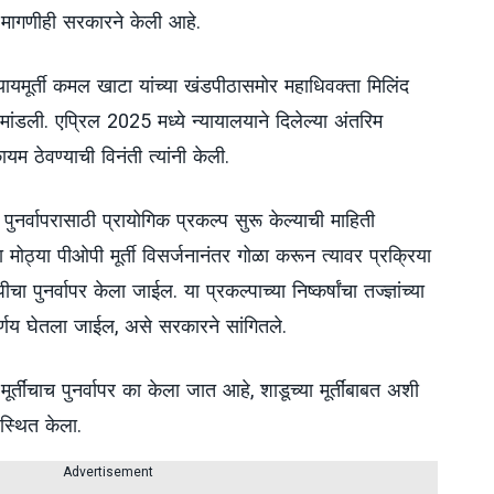
ची मागणीही सरकारने केली आहे.
ायमूर्ती कमल खाटा यांच्या खंडपीठासमोर महाधिवक्ता मिलिंद
मांडली. एप्रिल 2025 मध्ये न्यायालयाने दिलेल्या अंतरिम
यम ठेवण्याची विनंती त्यांनी केली.
ा पुनर्वापरासाठी प्रायोगिक प्रकल्प सुरू केल्याची माहिती
षा मोठ्या पीओपी मूर्ती विसर्जनानंतर गोळा करून त्यावर प्रक्रिया
ुनर्वापर केला जाईल. या प्रकल्पाच्या निष्कर्षांचा तज्ज्ञांच्या
्णय घेतला जाईल, असे सरकारने सांगितले.
्तींचाच पुनर्वापर का केला जात आहे, शाडूच्या मूर्तींबाबत अशी
स्थित केला.
Advertisement