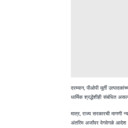
दरम्यान, पीओपी मूर्ती उत्पादका
धार्मिक श्रद्धेशीही संबंधित असल
मात्र, राज्य सरकारची मागणी न्य
अंतरिम अर्जांवर वेगवेगळे आदेश