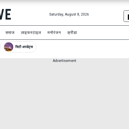
Saturday, August 8, 2026
समाज
लाइफस्टाइल
मनोरंजन
क्रीडा
सिटी अपडेट्स
Advertisement