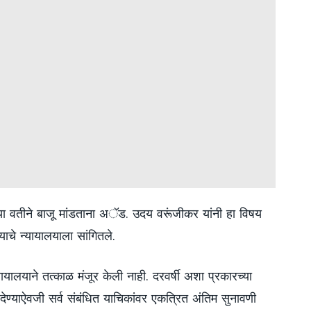
ंच्या वतीने बाजू मांडताना अॅड. उदय वरूंजीकर यांनी हा विषय
्याचे न्यायालयाला सांगितले.
ायालयाने तत्काळ मंजूर केली नाही. दरवर्षी अशा प्रकारच्या
 देण्याऐवजी सर्व संबंधित याचिकांवर एकत्रित अंतिम सुनावणी