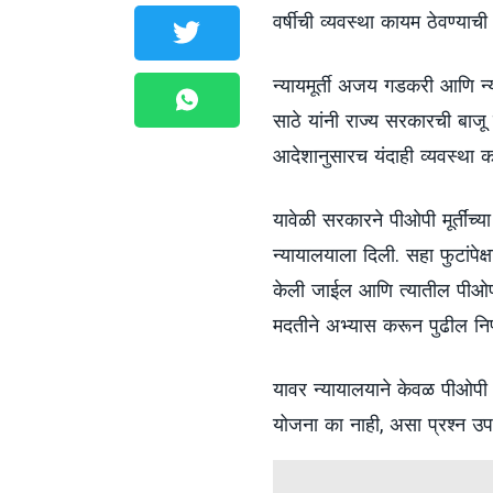
वर्षीची व्यवस्था कायम ठेवण्या
न्यायमूर्ती अजय गडकरी आणि न्य
साठे यांनी राज्य सरकारची बाजू 
आदेशानुसारच यंदाही व्यवस्था का
यावेळी सरकारने पीओपी मूर्तींच्य
न्यायालयाला दिली. सहा फुटांपेक्
केली जाईल आणि त्यातील पीओपीचा प
मदतीने अभ्यास करून पुढील निर
यावर न्यायालयाने केवळ पीओपी मूर
योजना का नाही, असा प्रश्न उप