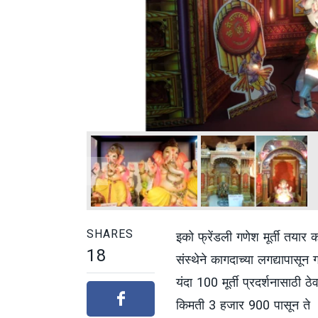
SHARES
इको फ्रेंडली गणेश मूर्ती तयार 
18
संस्थेने कागदाच्या लगद्यापासून 
यंदा 100 मूर्ती प्रदर्शनासाठी ठे
किमती 3 हजार 900 पासून ते 6 