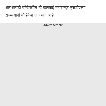
आयआयटी बॉम्बेमधील ही कारवाई महाराष्ट्र एफडीएच्या
राज्यव्यापी मोहिमेचा एक भाग आहे.
Advertisement