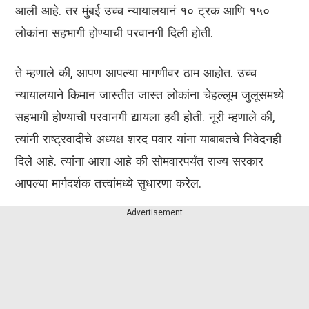
आली आहे. तर मुंबई उच्च न्यायालयानं १० ट्रक आणि १५०
लोकांना सहभागी होण्याची परवानगी दिली होती.
ते म्हणाले की, आपण आपल्या मागणीवर ठाम आहोत. उच्च
न्यायालयाने किमान जास्तीत जास्त लोकांना चेहल्लूम जुलूसमध्ये
सहभागी होण्याची परवानगी द्यायला हवी होती. नूरी म्हणाले की,
त्यांनी राष्ट्रवादीचे अध्यक्ष शरद पवार यांना याबाबतचे निवेदनही
दिले आहे. त्यांना आशा आहे की सोमवारपर्यंत राज्य सरकार
आपल्या मार्गदर्शक तत्त्वांमध्ये सुधारणा करेल.
Advertisement