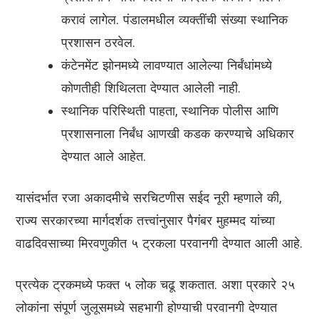
करावं लागेल. पंडालमधील व्यक्तींची संख्या स्थानिक
प्रशासन ठरवेल.
कंटेनमेंट झोनमध्ये लावण्यात आलेल्या निर्बंधांमध्ये
कोणतीही शिथिलता देण्यात आलेली नाही.
स्थानिक परिस्थिती पाहता, स्थानिक पोलीस आणि
प्रशासनाला निर्बंध आणखी कडक करण्याचे अधिकार
देण्यात आले आहेत.
यासंदर्भात रजा अकादमीचे सरचिटणीस सईद नूरी म्हणाले की,
राज्य सरकारच्या मार्गदर्शक तत्त्वांनुसार पैगंबर मुहम्मद यांच्या
वाढदिवसाच्या मिरवणुकीत ५ ट्रकला परवानगी देण्यात आली आहे.
प्रत्येक ट्रकमध्ये फक्त ५ लोक चढू शकतात. अशा प्रकारे २५
लोकांना संपूर्ण जुलूसमध्ये सहभागी होण्याची परवानगी देण्यात