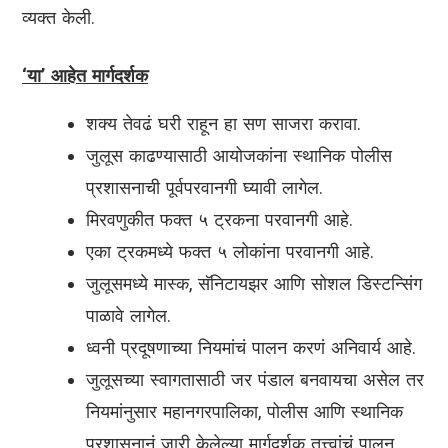
व्यक्त केली.
‘या’ आहेत मार्गदर्शक
शक्य तेवढं घरी राहून हा सण साजरा करावा.
जुलूस काढण्यासाठी आयोजकांना स्थानिक पोलीस
प्रशासनाची पूर्वपरवानगी घ्यावी लागेल.
मिरवणुकीत फक्त ५ ट्रकना परवानगी आहे.
एका ट्रकमध्ये फक्त ५ लोकांना परवानगी आहे.
जुलूसमध्ये मास्क, सॅनिटायझर आणि सोशल डिस्टन्सिंग
पाळावे लागेल.
ध्वनी प्रदूषणाच्या नियमांचं पालन करणं अनिवार्य आहे.
जुलूसच्या स्वागतासाठी जर पंडाल बनवायचा असेल तर
नियमांनुसार महानगरपालिका, पोलीस आणि स्थानिक
प्रशासनानं जारी केलेल्या मार्गदर्शक तत्त्वांचं पालन