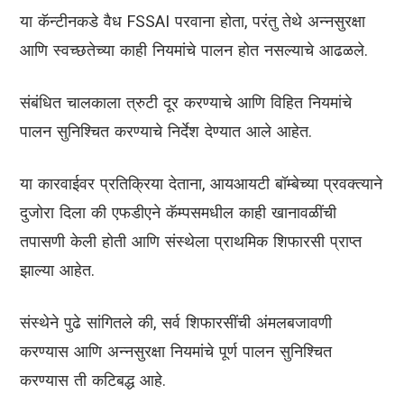
या कॅन्टीनकडे वैध FSSAI परवाना होता, परंतु तेथे अन्नसुरक्षा
आणि स्वच्छतेच्या काही नियमांचे पालन होत नसल्याचे आढळले.
संबंधित चालकाला त्रुटी दूर करण्याचे आणि विहित नियमांचे
पालन सुनिश्चित करण्याचे निर्देश देण्यात आले आहेत.
या कारवाईवर प्रतिक्रिया देताना, आयआयटी बॉम्बेच्या प्रवक्त्याने
दुजोरा दिला की एफडीएने कॅम्पसमधील काही खानावळींची
तपासणी केली होती आणि संस्थेला प्राथमिक शिफारसी प्राप्त
झाल्या आहेत.
संस्थेने पुढे सांगितले की, सर्व शिफारसींची अंमलबजावणी
करण्यास आणि अन्नसुरक्षा नियमांचे पूर्ण पालन सुनिश्चित
करण्यास ती कटिबद्ध आहे.