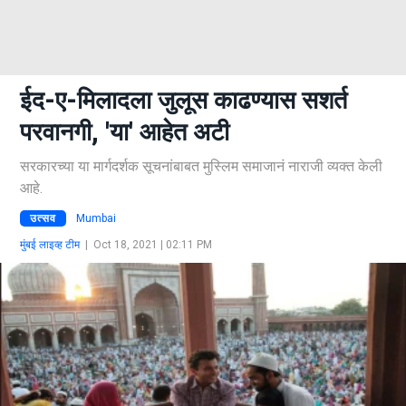
ईद-ए-मिलादला जुलूस काढण्यास सशर्त
परवानगी, 'या' आहेत अटी
सरकारच्या या मार्गदर्शक सूचनांबाबत मुस्लिम समाजानं नाराजी व्यक्त केली
आहे.
उत्सव
Mumbai
मुंबई लाइव्ह टीम
|
Oct 18, 2021 | 02:11 PM