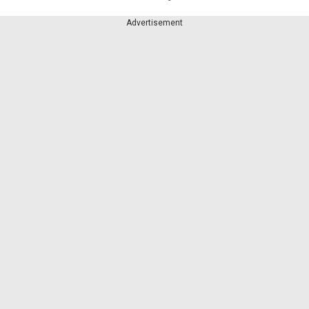
Advertisement