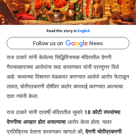
Read this story in
English
Follow us on
News
राज ठाकरे यांनी केलेल्या सिद्धिविनायक मंदिरातील देणगी
गैरव्यवहाराच्या आरोपांना
सदा सरवणकर यांनी
प्रत्युत्तर दिले
आहे. सध्याच्या विश्वस्त मंडळावर करण्यात आलेले आरोप फेटाळून
लावत, चोरीप्रकरणी दोषींवर कठोर कारवाई करण्यात आल्याचा
दावा त्यांनी केला.
राज ठाकरे यांनी दरवर्षी मंदिरातील सुमारे
18 कोटी रुपयांच्या
देणगीचा अपहार होत असल्याचा
आरोप केला होता. यावर
प्रतिक्रिया देताना सरवणकर म्हणाले की,
देणगी चोरीप्रकरणी