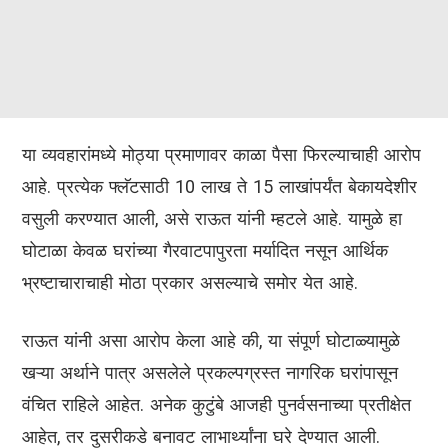
या व्यवहारांमध्ये मोठ्या प्रमाणावर काळा पैसा फिरल्याचाही आरोप
आहे. प्रत्येक फ्लॅटसाठी 10 लाख ते 15 लाखांपर्यंत बेकायदेशीर
वसुली करण्यात आली, असे राऊत यांनी म्हटले आहे. यामुळे हा
घोटाळा केवळ घरांच्या गैरवाटपापुरता मर्यादित नसून आर्थिक
भ्रष्टाचाराचाही मोठा प्रकार असल्याचे समोर येत आहे.
राऊत यांनी असा आरोप केला आहे की, या संपूर्ण घोटाळ्यामुळे
खऱ्या अर्थाने पात्र असलेले प्रकल्पग्रस्त नागरिक घरांपासून
वंचित राहिले आहेत. अनेक कुटुंबे आजही पुनर्वसनाच्या प्रतीक्षेत
आहेत, तर दुसरीकडे बनावट लाभार्थ्यांना घरे देण्यात आली.