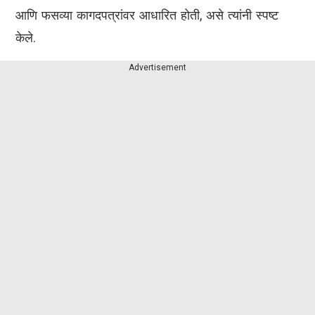
आणि फसव्या कागदपत्रांवर आधारित होती, असे त्यांनी स्पष्ट
केले.
Advertisement