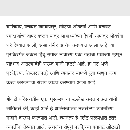
याशिवाय, बनावट कागदपत्रे, खोट्या ओळखी आणि बनावट
स्वाक्षऱ्यांचा वापर करून पात्र लाभार्थ्यांच्या ऐवजी अपात्र लोकांना
घरे देण्यात आली, असा गंभीर आरोप करण्यात आला आहे. या
प्रक्रियेत सकल हिंदू समाज नावाच्या एका गटाचा मध्यस्थ म्हणून
सहभाग असल्याचेही राऊत यांनी म्हटले आहे. हा गट अर्ज
प्रक्रिया, शिफारसपत्रे आणि व्यवहार यामध्ये दुवा म्हणून काम
करत असल्याचा संशय व्यक्त करण्यात आला आहे.
गोवंडी परिसरातील एका प्रकरणाचा उल्लेख करत राऊत यांनी
सांगितले की, काही अर्ज हे अस्तित्वातच नसलेल्या व्यक्तींच्या
नावाने दाखल करण्यात आले. त्यानंतर हे फ्लॅट प्रत्यक्षात इतर
व्यक्तींना देण्यात आले. म्हणजेच संपूर्ण प्रक्रिया बनावट ओळखी