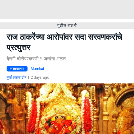
पुढील बातमी
राज ठाकरेंच्या आरोपांवर सदा सरवणकरांचे
प्रत्युत्तर
देणगी चोरीप्रकरणी 9 जणांना अटक
सत्ताकारण
Mumbai
मुंबई लाइव्ह टीम
|
2 days ago