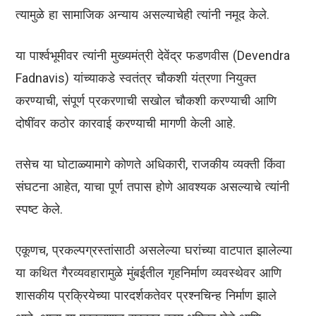
त्यामुळे हा सामाजिक अन्याय असल्याचेही त्यांनी नमूद केले.
या पार्श्वभूमीवर त्यांनी मुख्यमंत्री देवेंद्र फडणवीस (Devendra
Fadnavis) यांच्याकडे स्वतंत्र चौकशी यंत्रणा नियुक्त
करण्याची, संपूर्ण प्रकरणाची सखोल चौकशी करण्याची आणि
दोषींवर कठोर कारवाई करण्याची मागणी केली आहे.
तसेच या घोटाळ्यामागे कोणते अधिकारी, राजकीय व्यक्ती किंवा
संघटना आहेत, याचा पूर्ण तपास होणे आवश्यक असल्याचे त्यांनी
स्पष्ट केले.
एकूणच, प्रकल्पग्रस्तांसाठी असलेल्या घरांच्या वाटपात झालेल्या
या कथित गैरव्यवहारामुळे मुंबईतील गृहनिर्माण व्यवस्थेवर आणि
शासकीय प्रक्रियेच्या पारदर्शकतेवर प्रश्नचिन्ह निर्माण झाले