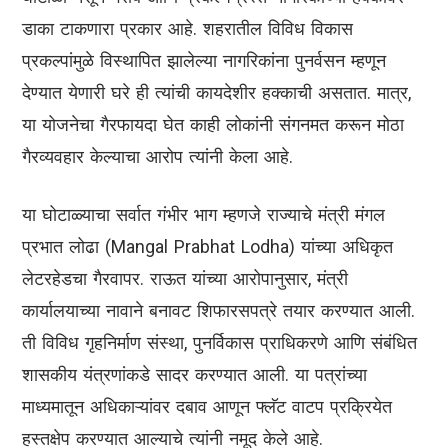
डाका टाकणारा प्रकार आहे. शहरातील विविध विकास
प्रकल्पांमुळे विस्थापित झालेल्या नागरिकांना पुनर्वसन म्हणून
देण्यात येणारी घरे ही त्यांची कायदेशीर हक्काची असतात. मात्र,
या योजनेचा गैरफायदा घेत काही लोकांनी संगनमत करून मोठा
गैरव्यवहार केल्याचा आरोप त्यांनी केला आहे.
या घोटाळ्याचा सर्वात गंभीर भाग म्हणजे राज्याचे मंत्री मंगल
प्रभात लोढा (Mangal Prabhat Lodha) यांच्या अधिकृत
लेटरहेडचा गैरवापर. राऊत यांच्या आरोपानुसार, मंत्री
कार्यालयाच्या नावाने बनावट शिफारसपत्रे तयार करण्यात आली.
ती विविध गृहनिर्माण संस्था, पुनर्विकास प्राधिकरणे आणि संबंधित
शासकीय यंत्रणांकडे सादर करण्यात आली. या पत्रांच्या
माध्यमातून अधिकाऱ्यांवर दबाव आणून फ्लॅट वाटप प्रक्रियेत
हस्तक्षेप करण्यात आल्याचे त्यांनी नमूद केले आहे.