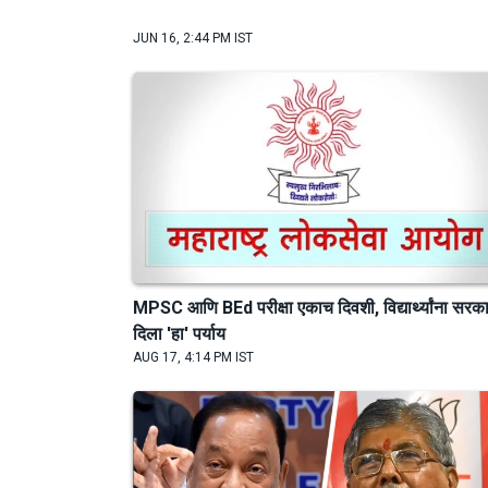
JUN 16, 2:44 PM IST
MPSC आणि BEd परीक्षा एकाच दिवशी, विद्यार्थ्यांना सरका
दिला 'हा' पर्याय
AUG 17, 4:14 PM IST