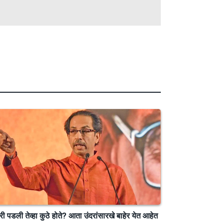
री पडली तेव्हा कुठे होते? आता उंदरांसारखे बाहेर येत आहेत