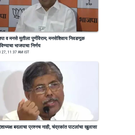
पा व मनसे युतीला पुर्णविराम; मनसेशिवाय निवडणूक
िण्याचा भाजपाचा निर्णय
 27, 11:37 AM IST
देशाध्यक्ष बदलाचा प्रश्नच नाही, चंद्रकांत पाटलांचा खुलासा