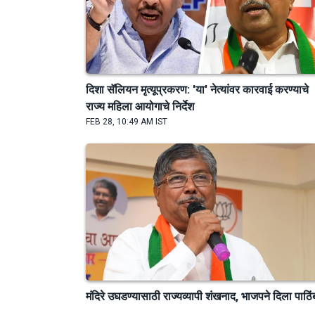
दिशा सॅलियन मृत्यूप्रकरण: 'या' नेत्यांवर कारवाई करण्याचे
राज्य महिला आयोगाचे निर्देश
FEB 28, 10:49 AM IST
मंदिरे उघडण्यासाठी राज्यव्यापी शंखनाद, भाजपने दिला पाठिं