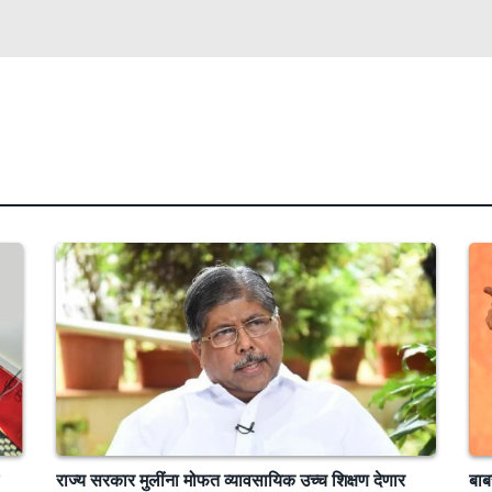
राज्य सरकार मुलींना मोफत व्यावसायिक उच्च शिक्षण देणार
बाब