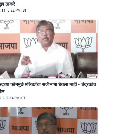
द्धव ठाकरे
 11, 5:22 PM IST
दच्या फोनमुळे मलिकांचा राजीनामा घेतला नाही - चंद्रकांत
टील
 9, 2:34 PM IST