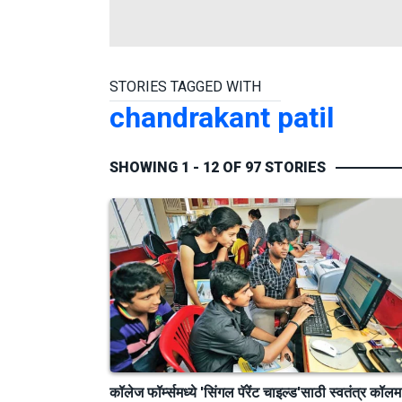
STORIES TAGGED WITH
chandrakant patil
SHOWING 1 - 12 OF 97 STORIES
कॉलेज फॉर्म्समध्ये 'सिंगल पॅरेंट चाइल्ड'साठी स्वतंत्र कॉलम