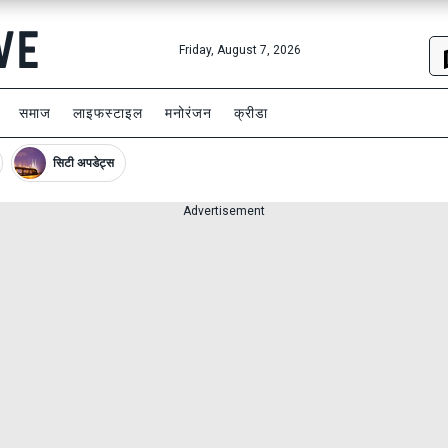
Friday, August 7, 2026
समाज
लाइफस्टाइल
मनोरंजन
क्रीडा
सिटी अपडेट्स
Advertisement