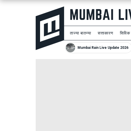
ताज्या बातम्या
सत्ताकारण
सिविक
Mumbai Rain Live Update 2026