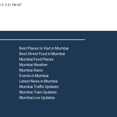
 9, 3:31 PM IST
Best Places to Visit in Mumbai
Best Street Food in Mumbai
Mumbai Food Places
Mumbai Weather
Mumbai Rains
Events in Mumbai
Latest News in Mumbai
Mumbai Traffic Updates
Mumbai Train Updates
Mumbai Live Updates