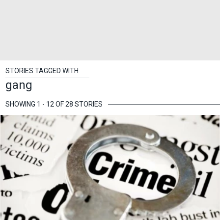
STORIES TAGGED WITH
gang
SHOWING 1 - 12 OF 28 STORIES