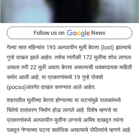
Follow us on
News
गेल्या सात महिन्यांत 195 अल्पवयीन मुली बेपत्ता (lost) झाल्याचे
गुन्हे दाखल झाले आहेत. तसेच त्यापैकी 172 मुलींचा शोध लागला
असला तरी 22 मुली अद्याप बेपत्ता असल्याची धक्कादायक माहिती
समोर आली आहे. या प्रकरणांमध्ये 19 गुन्हे पोक्सो
(pocso)अंतर्गत दाखल करण्यात आले आहेत.
शहरातील मुलींच्या बेपत्ता होण्याच्या या घटनांमुळे पालकांमध्ये
चिंतेचे वातावरण निर्माण होऊ लागले आहे. विशेष म्हणजे या
प्रकरणांमध्ये अल्पवयीन मुलींना लग्नाचे आमिष दाखवून त्यांना
पळवून नेण्याच्या घटना सर्वाधिक असल्याचे पोलिसांचे म्हणणे आहे.