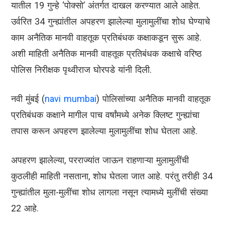
यातील 19 गुन्हे ‘पोक्सो’ अंतर्गत दाखल करण्यात आले आहेत.
उर्वरित 34 गुन्ह्यांतील अपहरण झालेल्या मुलामुलींचा शोध घेण्याचे
काम अनैतिक मानवी वाहतूक प्रतिबंधक कक्षाकडून सुरू आहे.
अशी माहिती अनैतिक मानवी वाहतूक प्रतिबंधक कक्षाचे वरिष्ठ
पोलिस निरीक्षक पृथ्वीराज घोरपडे यांनी दिली.
नवी मुंबई (
navi mumbai
) पोलिसांच्या अनैतिक मानवी वाहतूक
प्रतिबंधक कक्षाने मागील पाच वर्षांमध्ये अनेक क्लिष्ट गुन्ह्यांचा
तपास करून अपहरण झालेल्या मुलामुलींचा शोध घेतला आहे.
अपहरण झालेल्या, परराज्यांत जाऊन राहणाऱ्या मुलामुलींची
कुठलीही माहिती नसताना, शोध घेतला जात आहे. परंतु तरीही 34
गुन्ह्यांतील मुला-मुलींचा शोध लागला नसून त्यामध्ये मुलींची संख्या
22 आहे.