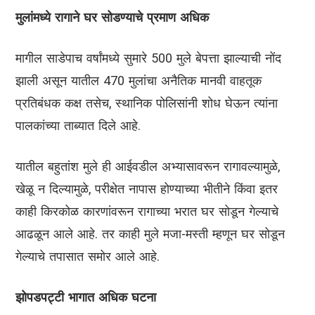
मुलांमध्ये रागाने घर सोडण्याचे प्रमाण अधिक
मागील साडेपाच वर्षांमध्ये सुमारे 500 मुले बेपत्ता झाल्याची नोंद
झाली असून यातील 470 मुलांचा अनैतिक मानवी वाहतूक
प्रतिबंधक कक्ष तसेच, स्थानिक पोलिसांनी शोध घेऊन त्यांना
पालकांच्या ताब्यात दिले आहे.
यातील बहुतांश मुले ही आईवडील अभ्यासावरून रागावल्यामुळे,
खेळू न दिल्यामुळे, परीक्षेत नापास होण्याच्या भीतीने किंवा इतर
काही किरकोळ कारणांवरून रागाच्या भरात घर सोडून गेल्याचे
आढळून आले आहे. तर काही मुले मजा-मस्ती म्हणून घर सोडून
गेल्याचे तपासात समोर आले आहे.
झोपडपट्टी भागात अधिक घटना