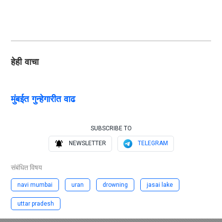
हेही वाचा
मुंबईत गुन्हेगारीत वाढ
SUBSCRIBE TO
NEWSLETTER
TELEGRAM
संबंधित विषय
navi mumbai
uran
drowning
jasai lake
uttar pradesh