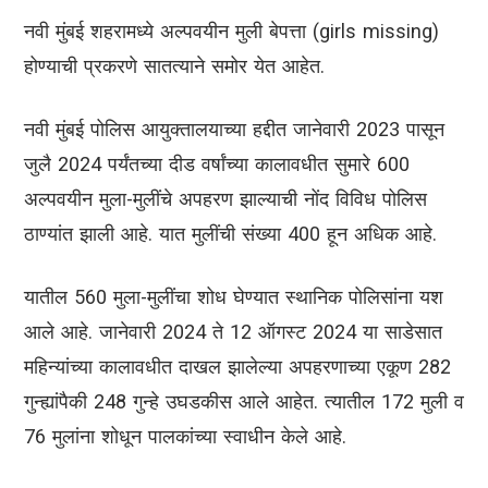
नवी मुंबई शहरामध्ये अल्पवयीन मुली बेपत्ता (girls missing)
होण्याची प्रकरणे सातत्याने समोर येत आहेत.
नवी मुंबई पोलिस आयुक्तालयाच्या हद्दीत जानेवारी 2023 पासून
जुलै 2024 पर्यंतच्या दीड वर्षांच्या कालावधीत सुमारे 600
अल्पवयीन मुला-मुलींचे अपहरण झाल्याची नोंद विविध पोलिस
ठाण्यांत झाली आहे. यात मुलींची संख्या 400 हून अधिक आहे.
यातील 560 मुला-मुलींचा शोध घेण्यात स्थानिक पोलिसांना यश
आले आहे. जानेवारी 2024 ते 12 ऑगस्ट 2024 या साडेसात
महिन्यांच्या कालावधीत दाखल झालेल्या अपहरणाच्या एकूण 282
गुन्ह्यांपैकी 248 गुन्हे उघडकीस आले आहेत. त्यातील 172 मुली व
76 मुलांना शोधून पालकांच्या स्वाधीन केले आहे.