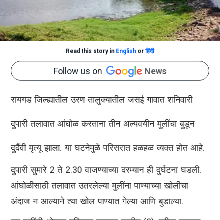
Read this story in
English
or
हिंदी
Follow us on
News
रायगड जिल्ह्यातील उरण तालुक्यातील जसई गावात शनिवारी
दुपारी तलावात आंघोळ करताना तीन अल्पवयीन मुलींचा बुडून
दुर्दैवी मृत्यू झाला. या घटनेमुळे परिसरात हळहळ व्यक्त होत आहे.
दुपारी सुमारे 2 ते 2.30 वाजण्याच्या दरम्यान ही दुर्घटना घडली.
आंघोळीसाठी तलावात उतरलेल्या मुलींना पाण्याच्या खोलीचा
अंदाज न आल्याने त्या खोल पाण्यात गेल्या आणि बुडाल्या.