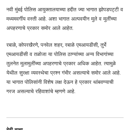
नवी मुंबई पोलिस आयुक्तालयाच्या हद्दीत ज्या भागात झोपडपट्टी व
मध्यमवर्गीय वस्ती आहे. अशा भागात अल्पवयीन मुले व मुलींच्या
अपहरणाचे प्रकार समोर आले आहेत.
रबाळे, कोपरखैरणे, पनवेल शहर, रबाळे एमआयडीसी, तुर्भे
एमआयडीसी व तळोजा या पोलिस ठाण्यांच्या अन्य विभागांच्या
तुलनेत मुलामुलींच्या अपहरणाचे प्रकार अधिक आहेत. त्यामुळे
येथील सुरक्षा व्यवस्थेचा प्रश्न गंभीर असल्याचे समोर आले आहे.
या भागात पोलिसांनी विशेष लक्ष देऊन हे प्रकार थांबवण्याची
गरज असल्याचे रहिवाशांचे म्हणणे आहे.
हेही वाचा