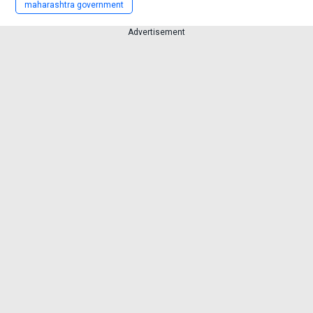
Advertisement