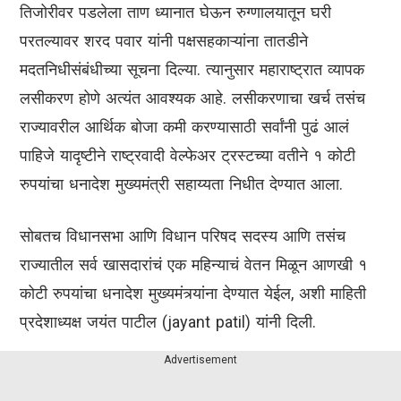
तिजोरीवर पडलेला ताण ध्यानात घेऊन रुग्णालयातून घरी
परतल्यावर शरद पवार यांनी पक्षसहकाऱ्यांना तातडीने
मदतनिधीसंबंधीच्या सूचना दिल्या. त्यानुसार महाराष्ट्रात व्यापक
लसीकरण होणे अत्यंत आवश्यक आहे. लसीकरणाचा खर्च तसंच
राज्यावरील आर्थिक बोजा कमी करण्यासाठी सर्वांनी पुढं आलं
पाहिजे यादृष्टीने राष्ट्रवादी वेल्फेअर ट्रस्टच्या वतीने १ कोटी
रुपयांचा धनादेश मुख्यमंत्री सहाय्यता निधीत देण्यात आला.
सोबतच विधानसभा आणि विधान परिषद सदस्य आणि तसंच
राज्यातील सर्व खासदारांचं एक महिन्याचं वेतन मिळून आणखी १
कोटी रुपयांचा धनादेश मुख्यमंत्र्यांना देण्यात येईल, अशी माहिती
प्रदेशाध्यक्ष जयंत पाटील (jayant patil) यांनी दिली.
Advertisement