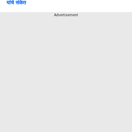
यांचे संकेत
Advertisement