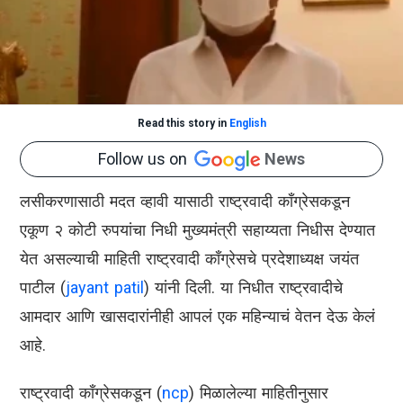
Read this story in
English
Follow us on
News
लसीकरणासाठी मदत व्हावी यासाठी राष्ट्रवादी काँग्रेसकडून
एकूण २ कोटी रुपयांचा निधी मुख्यमंत्री सहाय्यता निधीस देण्यात
येत असल्याची माहिती राष्ट्रवादी काँग्रेसचे प्रदेशाध्यक्ष जयंत
पाटील (
jayant patil
) यांनी दिली. या निधीत राष्ट्रवादीचे
आमदार आणि खासदारांनीही आपलं एक महिन्याचं वेतन देऊ केलं
आहे.
राष्ट्रवादी काँग्रेसकडून (
ncp
) मिळालेल्या माहितीनुसार