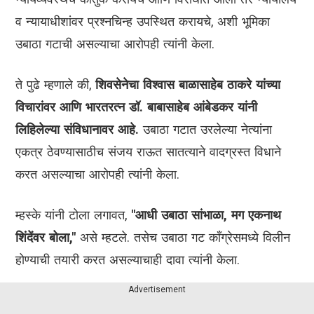
व न्यायाधीशांवर प्रश्नचिन्ह उपस्थित करायचे, अशी भूमिका
उबाठा गटाची असल्याचा आरोपही त्यांनी केला.
ते पुढे म्हणाले की,
शिवसेनेचा विश्वास बाळासाहेब ठाकरे यांच्या
विचारांवर आणि भारतरत्न डॉ. बाबासाहेब आंबेडकर यांनी
लिहिलेल्या संविधानावर आहे.
उबाठा गटात उरलेल्या नेत्यांना
एकत्र ठेवण्यासाठीच संजय राऊत सातत्याने वादग्रस्त विधाने
करत असल्याचा आरोपही त्यांनी केला.
म्हस्के यांनी टोला लगावत,
"आधी उबाठा सांभाळा, मग एकनाथ
शिंदेंवर बोला,"
असे म्हटले. तसेच उबाठा गट काँग्रेसमध्ये विलीन
होण्याची तयारी करत असल्याचाही दावा त्यांनी केला.
Advertisement