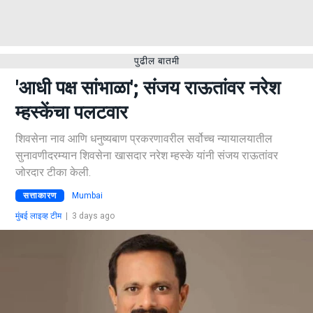
पुढील बातमी
'आधी पक्ष सांभाळा'; संजय राऊतांवर नरेश
म्हस्केंचा पलटवार
शिवसेना नाव आणि धनुष्यबाण प्रकरणावरील सर्वोच्च न्यायालयातील
सुनावणीदरम्यान शिवसेना खासदार नरेश म्हस्के यांनी संजय राऊतांवर
जोरदार टीका केली.
सत्ताकारण
Mumbai
मुंबई लाइव्ह टीम
|
3 days ago