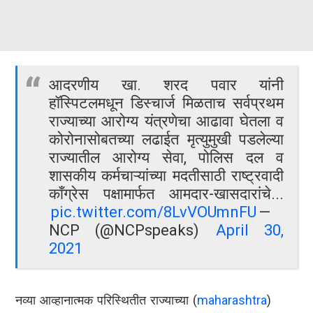
आदरणीय खा. शरद पवार यांनी
हॉस्पिटलमधून डिस्चार्ज मिळताच सर्वप्रथम
राज्याच्या आरोग्य यंत्रणेचा आढावा घेतला व
कोरोनासोबतच्या लढाईत मृत्युमुखी पडलेल्या
राज्यातील आरोग्य सेवा, पोलिस दल व
शासकीय कर्मचाऱ्यांच्या मदतीसाठी राष्ट्रवादी
काँग्रेस पक्षामार्फत आमदार-खासदारांचे...
pic.twitter.com/8LvVOUmnFU
—
NCP (@NCPspeaks)
April 30,
2021
नव्या आव्हानात्मक परिस्थितीत राज्याच्या (
maharashtra
)