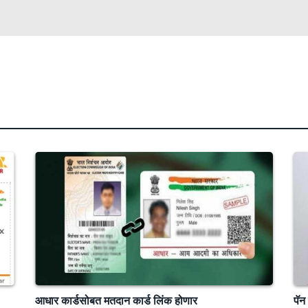
आधार कार्डसोबत मतदान कार्ड लिंक होणार
पॅन