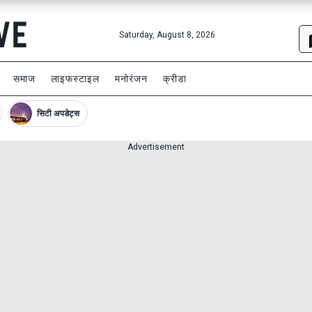
Saturday, August 8, 2026
समाज
लाइफस्टाइल
मनोरंजन
क्रीडा
सिटी अपडेट्स
Advertisement