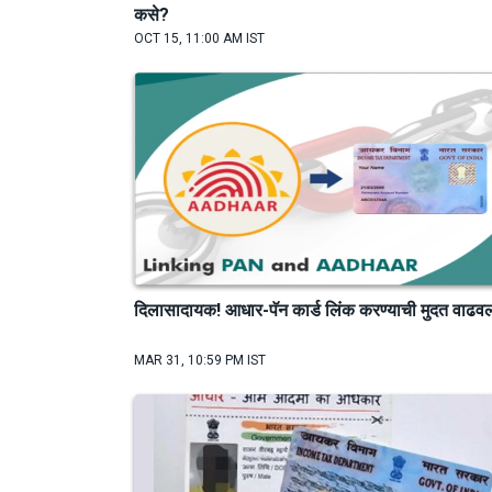
कसे?
OCT 15, 11:00 AM IST
दिलासादायक! आधार-पॅन कार्ड लिंक करण्याची मुदत वाढव
MAR 31, 10:59 PM IST