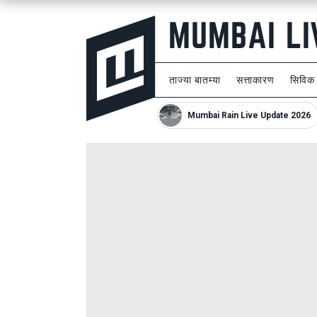
ताज्या बातम्या
सत्ताकारण
सिविक
Mumbai Rain Live Update 2026