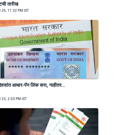
टची तारीख
 25, 11:32 PM IST
िवसांत आधार-पॅन लिंक करा, नाहीतर...
 23, 2:03 PM IST