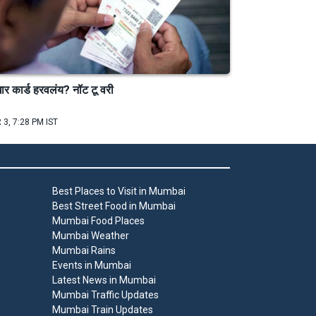
र कार्ड हरवलंय? नॉट टू वरी
 3, 7:28 PM IST
Best Places to Visit in Mumbai
Best Street Food in Mumbai
Mumbai Food Places
Mumbai Weather
Mumbai Rains
Events in Mumbai
Latest News in Mumbai
Mumbai Traffic Updates
Mumbai Train Updates