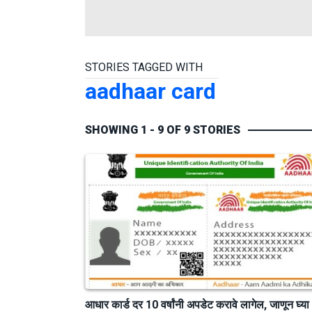
STORIES TAGGED WITH
aadhaar card
SHOWING 1 - 9 OF 9 STORIES
आधार कार्ड दर 10 वर्षांनी अपडेट करावे लागेल, जाणून घ्या