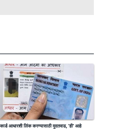
 कार्ड आधारशी लिंक करण्यासाठी मुदतवाढ, 'ही' आहे