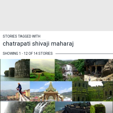
STORIES TAGGED WITH
chatrapati shivaji maharaj
SHOWING 1 - 12 OF 14 STORIES