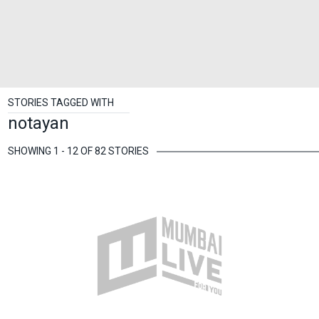
STORIES TAGGED WITH
notayan
SHOWING 1 - 12 OF 82 STORIES