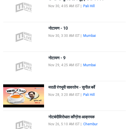
Nov 30, 4:05 AM IST
|
Pali Hill
नोटायण - 10
Nov 30, 3:30 AM IST
|
Mumbai
नोटायण - 9
Nov 29, 4:25 AM IST
|
Mumbai
मराठी रंगभूमी सावरतेय - सुनील बर्वे
Nov 28, 3:20 AM IST
|
Pali Hill
नोटबंदीविरोधात काँग्रेस आक्रमक
Nov 26, 5:10 AM IST
|
Chembur