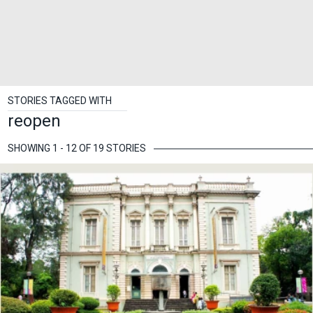
STORIES TAGGED WITH
reopen
SHOWING 1 - 12 OF 19 STORIES