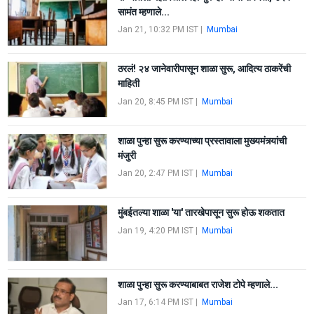
सामंत म्हणाले...
Jan 21, 10:32 PM IST
|
Mumbai
ठरलं! २४ जानेवारीपासून शाळा सुरू, आदित्य ठाकरेंची
माहिती
Jan 20, 8:45 PM IST
|
Mumbai
शाळा पुन्हा सुरू करण्याच्या प्रस्तावाला मुख्यमंत्र्यांची
मंजुरी
Jan 20, 2:47 PM IST
|
Mumbai
मुंबईतल्या शाळा 'या' तारखेपासून सुरू होऊ शकतात
Jan 19, 4:20 PM IST
|
Mumbai
शाळा पुन्हा सुरू करण्याबाबत राजेश टोपे म्हणाले...
Jan 17, 6:14 PM IST
|
Mumbai