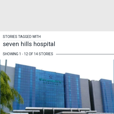
STORIES TAGGED WITH
seven hills hospital
SHOWING 1 - 12 OF 14 STORIES