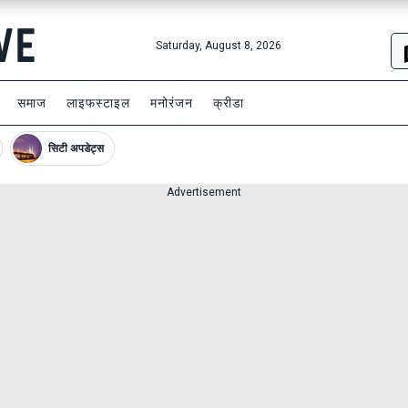
Saturday, August 8, 2026
समाज
लाइफस्टाइल
मनोरंजन
क्रीडा
सिटी अपडेट्स
Advertisement