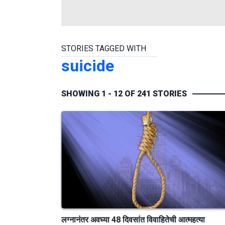
STORIES TAGGED WITH
suicide
SHOWING 1 - 12 OF 241 STORIES
लग्नानंतर अवघ्या 48 दिवसांत विवाहितेची आत्महत्या