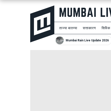
ताज्या बातम्या
सत्ताकारण
सिविक
Mumbai Rain Live Update 2026