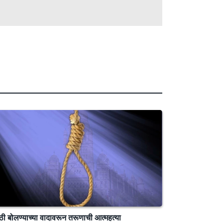
ठी बोलण्याच्या वादावरून तरूणाची आत्महत्या