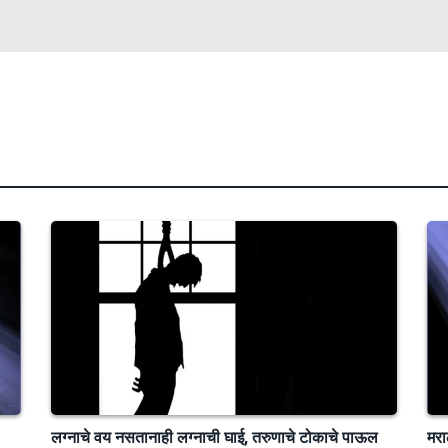
लग्नाचे वय नसतानाही लग्नाची घाई, तरुणाचे टोकाचे पाऊल
मरा