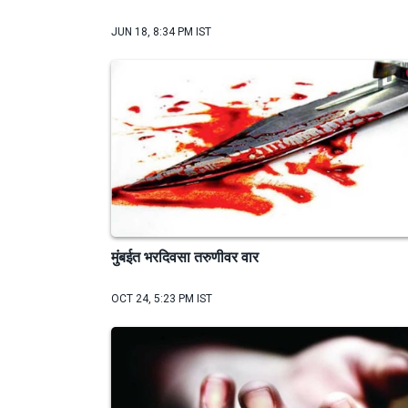
JUN 18, 8:34 PM IST
मुंबईत भरदिवसा तरुणीवर वार
OCT 24, 5:23 PM IST