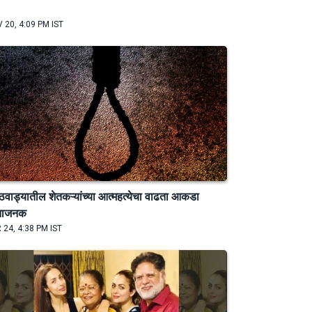
 20, 4:09 PM IST
ठवाड्यातील शेतकऱ्यांच्या आत्महत्येचा वाढता आकडा
ंताजनक
 24, 4:38 PM IST