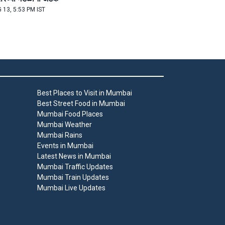
 13, 5:53 PM IST
Best Places to Visit in Mumbai
Best Street Food in Mumbai
Mumbai Food Places
Mumbai Weather
Mumbai Rains
Events in Mumbai
Latest News in Mumbai
Mumbai Traffic Updates
Mumbai Train Updates
Mumbai Live Updates