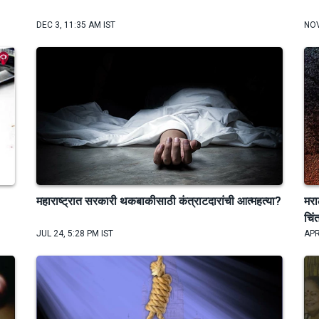
DEC 3, 11:35 AM IST
NOV
महाराष्ट्रात सरकारी थकबाकीसाठी कंत्राटदारांची आत्महत्या?
मरा
चि
JUL 24, 5:28 PM IST
APR