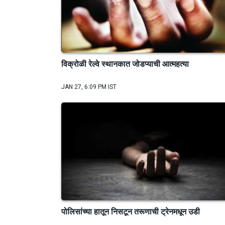
विक्रोळी रेल्वे स्थानकात जोडप्याची आत्महत्या
JAN 27, 6:09 PM IST
पोलिसांच्या हातून निसटून तरूणाची ट्रेनमधून उडी