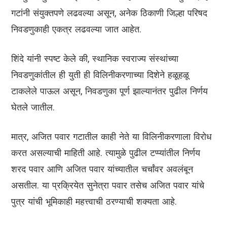
गटांनी संयुक्तपणे लढवल्या असून, अनेक ठिकाणी जिल्हा परिषद
निवडणुकाही एकत्र लढवल्या जात आहेत.
शिंदे यांनी स्पष्ट केले की, स्थानिक स्वराज्य संस्थांच्या
निवडणुकांतील ही युती ही विलिनीकरणाच्या दिशेने हळूहळू
टाकलेले पाऊल असून, निवडणुका पूर्ण झाल्यानंतर पुढील निर्णय
घेतले जातील.
मात्र, अजित पवार गटातील काही नेते या विलिनीकरणाला विरोध
करत असल्याची माहिती आहे. त्यामुळे पुढील टप्प्यांतील निर्णय
शरद पवार आणि अजित पवार यांच्यातील चर्चांवर अवलंबून
असतील. या प्रक्रियेत सुनेत्रा पवार तसेच अजित पवार यांचे
पुत्र यांची भूमिकाही महत्त्वाची ठरण्याची शक्यता आहे.