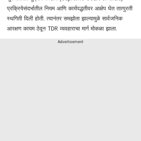
प्रक्रियेसंदर्भातील नियम आणि कार्यपद्धतीवर आक्षेप घेत तात्पुरती
स्थगिती दिली होती. त्यानंतर समझोता झाल्यामुळे सार्वजनिक
आरक्षण कायम ठेवून TDR व्यवहाराचा मार्ग मोकळा झाला.
Advertisement