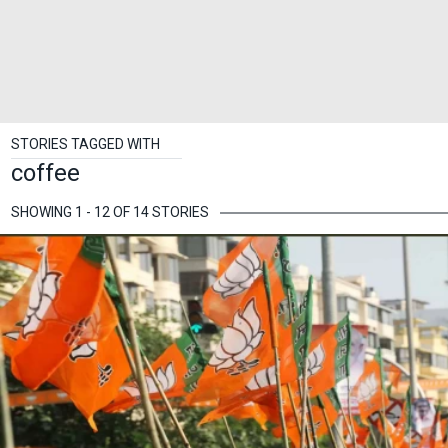
STORIES TAGGED WITH
coffee
SHOWING 1 - 12 OF 14 STORIES