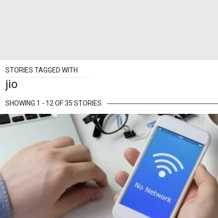
STORIES TAGGED WITH
jio
SHOWING 1 - 12 OF 35 STORIES