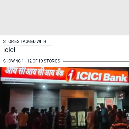
STORIES TAGGED WITH
icici
SHOWING 1 - 12 OF 19 STORIES